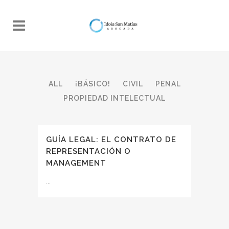
ALL
¡BÁSICO!
CIVIL
PENAL
PROPIEDAD INTELECTUAL
GUÍA LEGAL: EL CONTRATO DE
REPRESENTACIÓN O
MANAGEMENT
...