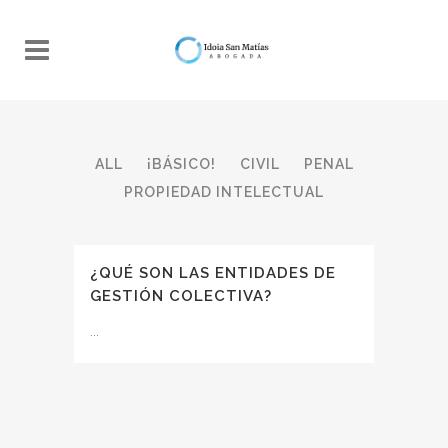
ALL
¡BÁSICO!
CIVIL
PENAL
PROPIEDAD INTELECTUAL
¿QUÉ SON LAS ENTIDADES DE
GESTIÓN COLECTIVA?
...